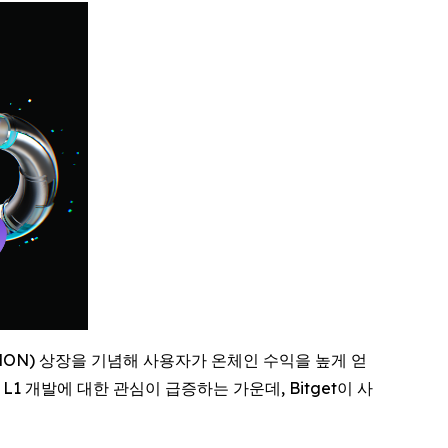
(MON) 상장을 기념해 사용자가 온체인 수익을 높게 얻
1 개발에 대한 관심이 급증하는 가운데, Bitget이 사