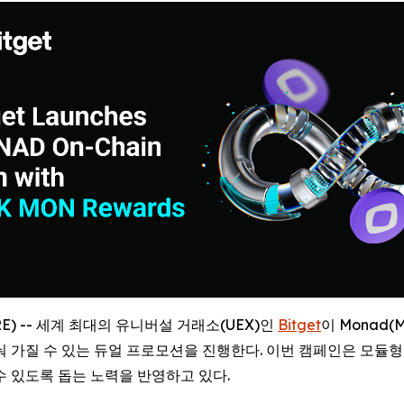
WIRE) -- 세계 최대의 유니버설 거래소(UEX)인
Bitget
이 Monad
눠 가질 수 있는 듀얼 프로모션을 진행한다. 이번 캠페인은 모듈형 L
수 있도록 돕는 노력을 반영하고 있다.