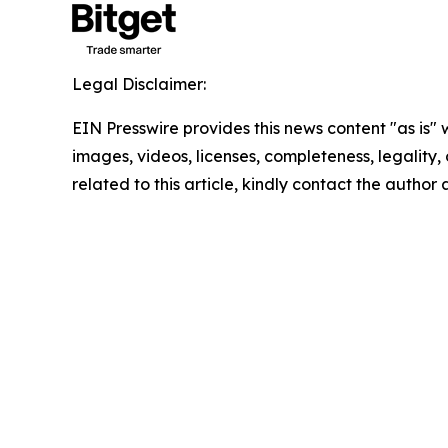
Legal Disclaimer:
EIN Presswire provides this news content "as is" 
images, videos, licenses, completeness, legality, o
related to this article, kindly contact the author