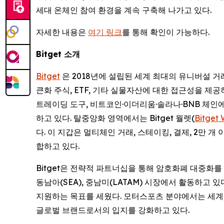
세대 온체인 참여 환경을 계속 구축해 나가고 있다.
자세한 내용은
여기 링크
를 통해 확인이 가능하다.
Bitget
소개
Bitget
은 2018년에 설립된 세계 최대의 유니버설 거래소
큰화 주식, ETF, 기타 실물자산에 대한 접근성을 제
트레이딩 도구, 비트코인·이더리움·솔라나·BNB 체인
하고 있다. 탈중앙화 영역에서는 Bitget 월렛(
Bitget 
다. 이 지갑은 멀티체인 거래, 스테이킹, 결제, 2만 
합하고 있다.
Bitget은 전략적 파트너십을 통해 암호화폐 대중화를
동남아(SEA), 중남미(LATAM) 시장에서 활동하고 
지원하는 목표를 세웠다. 모터스포츠 분야에서는 세계
글로벌 브랜드로서의 입지를 강화하고 있다.