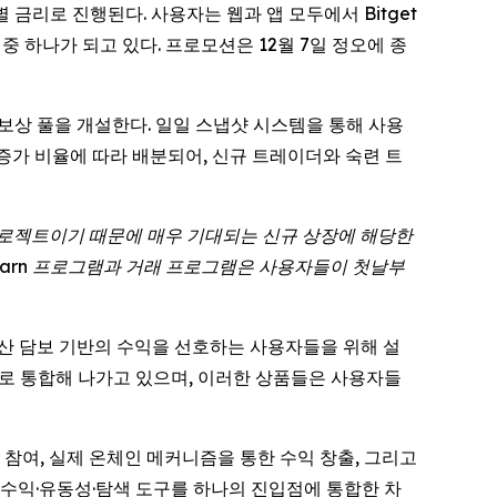
특별 금리로 진행된다. 사용자는 웹과 앱 모두에서 Bitget
 중 하나가 되고 있다. 프로모션은 12월 7일 정오에 종
래 보상 풀을 개설한다. 일일 스냅샷 시스템을 통해 사용
 증가 비율에 따라 배분되어, 신규 트레이더와 숙련 트
프로젝트이기 때문에 매우 기대되는 신규 상장에 해당한
인 Earn 프로그램과 거래 프로그램은 사용자들이 첫날부
고 자산 담보 기반의 수익을 선호하는 사용자들을 위해 설
환경으로 통합해 나가고 있으며, 이러한 상품들은 사용자들
큰 참여, 실제 온체인 메커니즘을 통한 수익 창출, 그리고
해 수익·유동성·탐색 도구를 하나의 진입점에 통합한 차