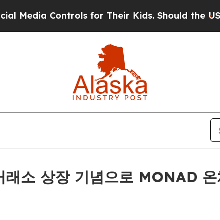
 Controls for Their Kids. Should the US?
The Pen
 거래소 상장 기념으로 MONAD 온체