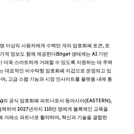
2천만 명 이상의 사용자에게 수백만 개의 암호화폐 토큰, 토
격 정보도 함께 제공한다Bitget 생태계는 AI 기반
가 더욱 스마트하게 거래할 수 있도록 지원하는 데 주력
하는 대표적인 비수탁형 암호화폐 지갑으로 운영되고 있
하며, 고급 스왑 기능과 시장 인사이트를 플랫폼 내에 통
A)
의 공식 암호화폐 파트너로서 동아시아(EASTERN),
 협력하여 2027년까지 110만 명에게 블록체인 교육을
폐 거래소 파트너로 활약하며, 혁신과 기술을 결합한