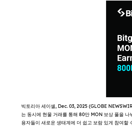
빅토리아 세이셸, Dec. 03, 2025 (GLOBE NEWS
는 동시에 현물 거래를 통해 80만 MON 보상 풀을 나
용자들이 새로운 생태계에 더 쉽고 보람 있게 참여할 