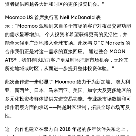
资者提供跨越各大洲和时区的更多投资机会。”
Moomoo US 首席执行官 Neil McDonald 表
示：“Moomoo 观察到来自多个市场的客户对夜盘交易功能
的需求显著增加。 个人投资者希望获得更高的灵活性，并
能全天候更广泛地接入全球市场。此次与 OTC Markets 的
合作我们正是对这一需求的直接回应。 通过整合 MOON
ATS®，我们得以助力客户更及时地把握市场机会，无论其
所处地域或时区，从而进一步提升整体投资体验。”
此次合作进一步彰显了 Moomoo 致力于为新加坡、澳大利
亚、新西兰、日本、马来西亚、美国、加拿大及更多地区的
多元化投资者群体提供先进交易功能、专业级市场数据和可
操作洞察方面的承诺——跨越时区限制，拓展全球市场可及
性。
这一合作也建立在双方自 2018 年起的多年伙伴关系之上，