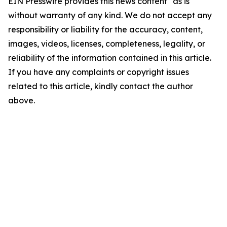
EIN Presswire provides this news content "as is"
without warranty of any kind. We do not accept any
responsibility or liability for the accuracy, content,
images, videos, licenses, completeness, legality, or
reliability of the information contained in this article.
If you have any complaints or copyright issues
related to this article, kindly contact the author
above.