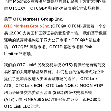
当时 Moomoo 在香港的姊妹品牌最初聚焦于为亚太地区提
供 OTCQX®、 OTCQB® 和 Pink® 证券的实时市场数据。
关于 OTC Markets Group Inc.
OTC Markets Group Inc.
(OTCQX: OTCM) 运营着一个交
易 12,000 支美国和国际证券的受监管市场。 我们基于数据
驱动的披露标准构建了四大公开市场：OTCQX® 最佳市
场、OTCQB® 风险市场、OTCID 基础市场和 Pink
Limited™ 市场。
我们的 OTC Link® 另类交易系统 (ATS) 提供经纪自营商交
易所需的关键市场基础设施。 我们创新的运营模式为企业
提供了更加高效进入美国金融市场的途径。 OTC Link
ATS、OTC Link ECN、OTC Link NQB 和 MOON ATS®
均为受证券交易委员会监管 (SEC) 的替代交易系统
(ATS)，由 FINRA 和 SEC 注册经纪自营商、SIPC 成员
OTC Link LLC 运营。