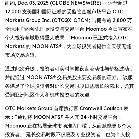
纽约, Dec. 03, 2025 (GLOBE NEWSWIRE) -- 运营超过
12,000 支美国和国际证券的受监管金融市场平台 OTC
Markets Group Inc. (OTCQX: OTCM) 与拥有逾 2,800 万
全球用户的领先国际投资与交易平台 Moomoo 今日宣布在
个人投资领域取得重大成果。 Moomoo 已正式接入OTC
Markets 的 MOON ATS®，为全球投资者提供全天候无缝
市场交易通道。
通过此次升级，投资者可实时掌握夜盘流动性与价格波动，
并能通过 MOON ATS® 交易美股主要交易所的证券。 该服
务满足了全球投资者对延长交易时段日益增长的需求，尤其
受到亚洲地区个人和机构投资者的欢迎。
OTC Markets Group 首席执行官 Cromwell Coulson 表
示：“通过将 MOON ATS® 并入其 24 小时交易平台，
Moomoo 正在拓展全球市场准入门槛，从而赋能更多个人
投资者。 延长交易时段不仅惠及专业投资者，也为个人投