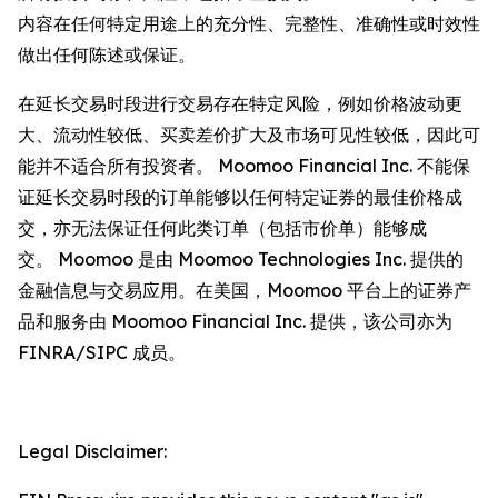
内容在任何特定用途上的充分性、完整性、准确性或时效性
做出任何陈述或保证。
在延长交易时段进行交易存在特定风险，例如价格波动更
大、流动性较低、买卖差价扩大及市场可见性较低，因此可
能并不适合所有投资者。 Moomoo Financial Inc. 不能保
证延长交易时段的订单能够以任何特定证券的最佳价格成
交，亦无法保证任何此类订单（包括市价单）能够成
交。 Moomoo 是由 Moomoo Technologies Inc. 提供的
金融信息与交易应用。在美国，Moomoo 平台上的证券产
品和服务由 Moomoo Financial Inc. 提供，该公司亦为
FINRA/SIPC 成员。
Legal Disclaimer: