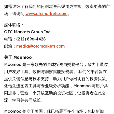
如需详细了解我们如何创建资讯渠道更丰富、效率更高的市
场，请访问
www.otcmarkets.com
。
媒体联络：
OTC Markets Group Inc.
电话：(212) 896-4428
邮箱：
media@otcmarkets.com
关于 Moomoo
Moomoo 是一家领先的全球投资与交易平台，致力于通过
用户友好工具、数据与洞察赋能投资者。 我们的平台旨在
提供关键信息与技术支持，助力用户做出明智的投资决策。
凭借先进图表工具与专业级分析功能，Moomoo 与用户共
同进步，营造一个开放互助的投资社区，让投资者在此交
流、学习并共同成长。
Moomoo 创立于美国，现已拓展至多个市场，包括新加