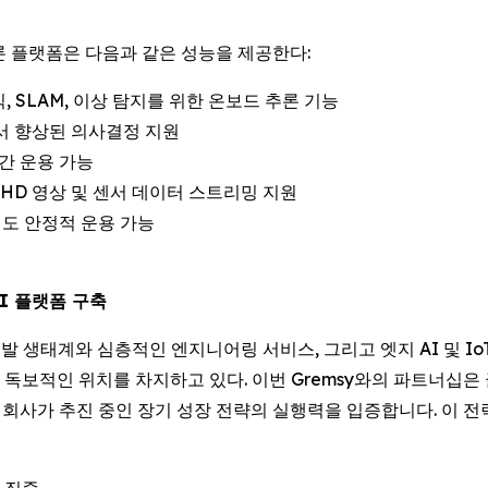
의 드론 플랫폼은 다음과 같은 성능을 제공한다:
, SLAM, 이상 탐지를 위한 온보드 추론 기능
에서 향상된 의사결정 지원
간 운용 가능
으로 HD 영상 및 센서 데이터 스트리밍 지원
에서도 안정적 운용 가능
AI 플랫폼 구축
견고한 개발 생태계와 심층적인 엔지니어링 서비스, 그리고 엣지 AI 및
보적인 위치를 차지하고 있다. 이번 Gremsy와의 파트너십은 글
에, 회사가 추진 중인 장기 성장 전략의 실행력을 입증합니다. 이 