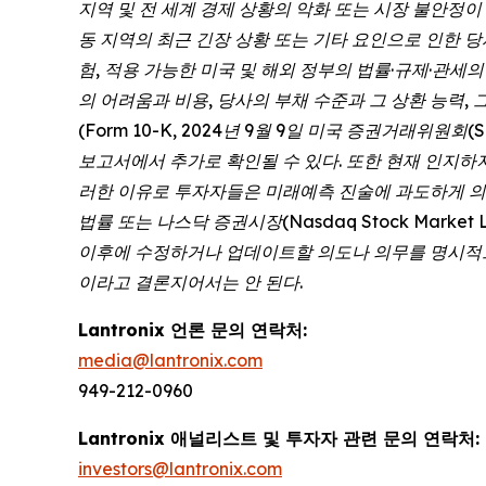
지역 및 전 세계 경제 상황의 악화 또는 시장 불안정이 
동 지역의 최근 긴장 상황 또는 기타 요인으로 인한 당
험, 적용 가능한 미국 및 해외 정부의 법률·규제·관세
의 어려움과 비용, 당사의 부채 수준과 그 상환 능력, 
(Form 10-K, 2024년 9월 9일 미국 증권거래위원회(
보고서에서 추가로 확인될 수 있다. 또한 현재 인지하
러한 이유로 투자자들은 미래예측 진술에 과도하게 의
법률 또는 나스닥 증권시장(Nasdaq Stock Mar
이후에 수정하거나 업데이트할 의도나 의무를 명시적으
이라고 결론지어서는 안 된다.
Lantronix 언론 문의 연락처:
media@lantronix.com
949-212-0960
Lantronix 애널리스트 및 투자자 관련 문의 연락처:
investors@lantronix.com