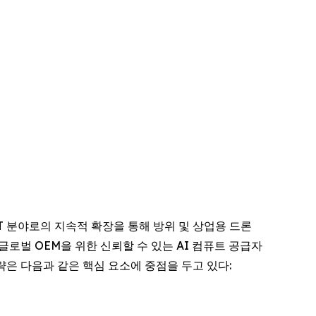
 IoT 분야로의 지속적 확장을 통해 방위 및 상업용 드론
로벌 OEM을 위한 신뢰할 수 있는 AI 컴퓨트 공급자
전략은 다음과 같은 핵심 요소에 중점을 두고 있다: