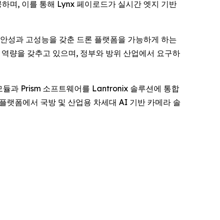
 제공하며, 이를 통해 Lynx 페이로드가 실시간 엣지 기반
ix는 보안성과 고성능을 갖춘 드론 플랫폼을 가능하게 하는
공급 역량을 갖추고 있으며, 정부와 방위 산업에서 요구하
모듈과 Prism 소프트웨어를 Lantronix 솔루션에 통합
 플랫폼에서 국방 및 산업용 차세대 AI 기반 카메라 솔