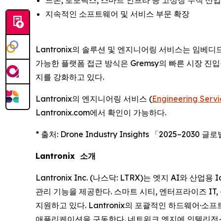
드론, 로보틱스, 스마트 인프라 등 고성장 수직 산업
지속적인 소프트웨어 및 서비스 부문 확장
Lantronix의 솔루션 및 엔지니어링 서비스는 임베
가능한 플랫폼 접근 방식은 Gremsy의 빠른 시장 진입을
지를 강화하고 있다.
Lantronix의 엔지니어링 서비스 (
Engineering Servi
Lantronix.com에서 확인이 가능하다.
* 출처: Drone Industry Insights 「2025–2030
Lantronix 소개
Lantronix Inc. (나스닥: LTRX)는 엣지 AI와
관리 기능을 제공한다. 스마트 시티, 엔터프라이즈 IT
지원하고 있다. Lantronix의 포괄적인 하드웨어·
애플리케이션을 구동한다. 네트워크 엣지에 인텔리전스를 