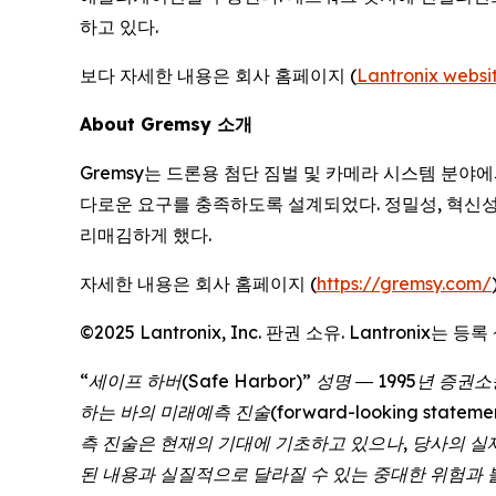
하고 있다.
보다 자세한 내용은 회사 홈페이지 (
Lantronix websi
About Gremsy 소개
Gremsy는 드론용 첨단 짐벌 및 카메라 시스템 분야에
다로운 요구를 충족하도록 설계되었다. 정밀성, 혁신성,
리매김하게 했다.
자세한 내용은 회사 홈페이지 (
https://gremsy.com/
©2025 Lantronix, Inc. 판권 소유. Lantron
“세이프 하버(Safe Harbor)” 성명 ― 1995년 증권소송
하는 바의 미래예측 진술(forward-looking sta
측 진술은 현재의 기대에 기초하고 있으나, 당사의 실
된 내용과 실질적으로 달라질 수 있는 중대한 위험과 