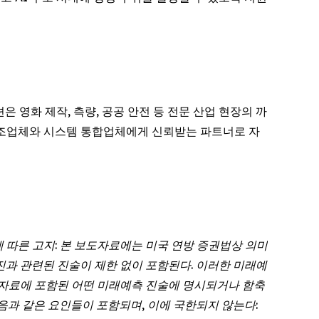
은 영화 제작, 측량, 공공 안전 등 전문 산업 현장의 까
V 제조업체와 시스템 통합업체에게 신뢰받는 파트너로 자
f 1995)에 따른 고지: 본 보도자료에는 미국 연방 증권법상 의미
는 경영진과 관련된 진술이 제한 없이 포함된다. 이러한 미래예
보도자료에 포함된 어떤 미래예측 진술에 명시되거나 함축
음과 같은 요인들이 포함되며, 이에 국한되지 않는다: