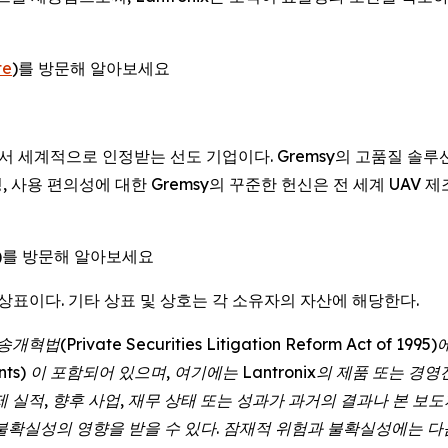
te
)를 방문해 알아보세요
서 세계적으로 인정받는 선도 기업이다. Gremsy의 고품질 솔루션
 사용 편의성에 대한 Gremsy의 꾸준한 헌신은 전 세계 UA
)를 방문해 알아보세요
ix는 등록 상표이다. 기타 상표 및 상호는 각 소유자의 자산에 해당한다.
개혁법(Private Securities Litigation Reform Act o
tements) 이 포함되어 있으며, 여기에는 Lantronix의 제품 또
제 실적, 향후 사업, 재무 상태 또는 성과가 과거의 결과나 본 
불확실성의 영향을 받을 수 있다. 잠재적 위험과 불확실성에는 다