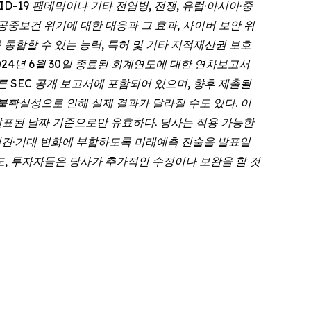
D-19 팬데믹이나 기타 전염병, 전쟁, 유럽·아시아·중
공중보건 위기에 대한 대응과 그 효과, 사이버 보안 위
 통합할 수 있는 능력, 특허 및 기타 지적재산권 보호
024년 6월 30일 종료된 회계연도에 대한 연차보고서
사의 다른 SEC 공개 보고서에 포함되어 있으며, 향후 제출될
불확실성으로 인해 실제 결과가 달라질 수도 있다. 이
표된 날짜 기준으로만 유효하다. 당사는 적용 가능한
사의 의견·기대 변화에 부합하도록 미래예측 진술을 발표일
, 투자자들은 당사가 추가적인 수정이나 보완을 할 것