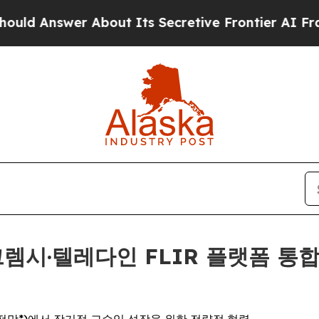
About Its Secretive Frontier AI Framework
The 
, 그렘시·텔레다인 FLIR 플랫폼 통