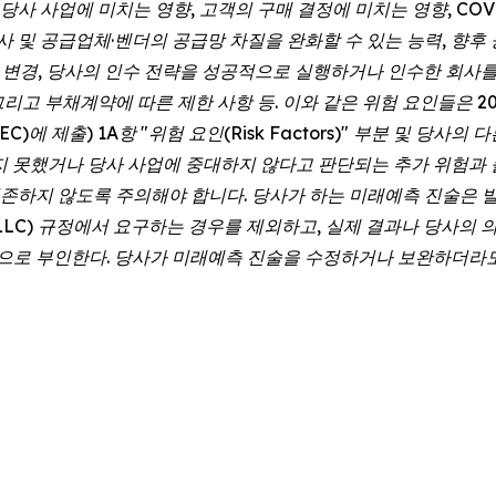
당사 사업에 미치는 영향, 고객의 구매 결정에 미치는 영향, COVI
사 및 공급업체·벤더의 공급망 차질을 완화할 수 있는 능력, 향후 
의 변경, 당사의 인수 전략을 성공적으로 실행하거나 인수한 회사를
그리고 부채계약에 따른 제한 사항 등. 이와 같은 위험 요인들은 2
SEC)에 제출) 1A항 "위험 요인(Risk Factors)" 부분 및 당
지 못했거나 당사 사업에 중대하지 않다고 판단되는 추가 위험과 
존하지 않도록 주의해야 합니다. 당사가 하는 미래예측 진술은 발
ket LLC) 규정에서 요구하는 경우를 제외하고, 실제 결과나 당
로 부인한다. 당사가 미래예측 진술을 수정하거나 보완하더라도