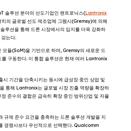
성 IoT 솔루션 분야의 선도기업인 랜트로닉스(
Lantronix
장치의 글로벌 선도 제조업체 그렘시(Gremsy)에 의해
신 솔루션을 통해 드론 시장에서의 입지를 더욱 강화하
 갖는다.
 모듈(SoM)을 기반으로 하며, Gremsy의 새로운 드
를 구동한다. 이 통합 솔루션은 현재 여러 Lantronix
장 출시 기간을 단축시키는 동시에 급성장 중인 상업 및
을 통해 Lantronix는 글로벌 시장 진출 역량을 확장하
규정 준수의 결합은 급속히 확장 중인 방위산업 및 자율
보안성과 규제 준수 요건을 충족하는 드론 솔루션 개발을 지
를 경쟁사보다 우선적으로 선택했다. Qualcomm