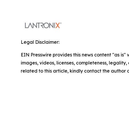
Legal Disclaimer:
EIN Presswire provides this news content "as is" 
images, videos, licenses, completeness, legality, o
related to this article, kindly contact the author