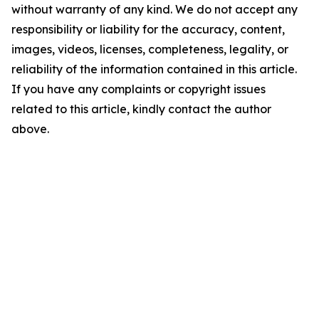
without warranty of any kind. We do not accept any
responsibility or liability for the accuracy, content,
images, videos, licenses, completeness, legality, or
reliability of the information contained in this article.
If you have any complaints or copyright issues
related to this article, kindly contact the author
above.