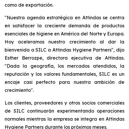
como de exportación.
"Nuestra agenda estratégica en Attindas se centra
en satisfacer la creciente demanda de productos
esenciales de higiene en América del Norte y Europa.
Hoy aceleramos nuestro crecimiento al dar la
bienvenida a SILC a Attindas Hygiene Partners", dijo
Esther Berrozpe, directora ejecutiva de Attindas.
"Dada la geografía, los mercados atendidos, la
reputación y los valores fundamentales, SILC es un
encaje casi perfecto para nuestra ambición de
crecimiento".
Los clientes, proveedores y otros socios comerciales
de SILC continuarán experimentando operaciones
normales mientras la empresa se integra en Attindas
Hygiene Partners durante los próximos meses.