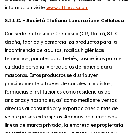
información visite
www.attindas.com
.
S.I.L.C. - Società Italiana Lavorazione Cellulosa
Con sede en Trescore Cremasco (CR, Italia), SILC
diseña, fabrica y comercializa productos para la
incontinencia de adultos, toallas higiénicas
femeninas, pañales para bebés, cosméticos para el
cuidado personal y productos de higiene para
mascotas. Estos productos se distribuyen
principalmente a través de canales minoristas,
farmacias e instituciones como residencias de
ancianos y hospitales, así como mediante ventas
directas al consumidor y exportaciones a más de
veinte países extranjeros. Además de numerosas
líneas de marca privada, la empresa es propietaria