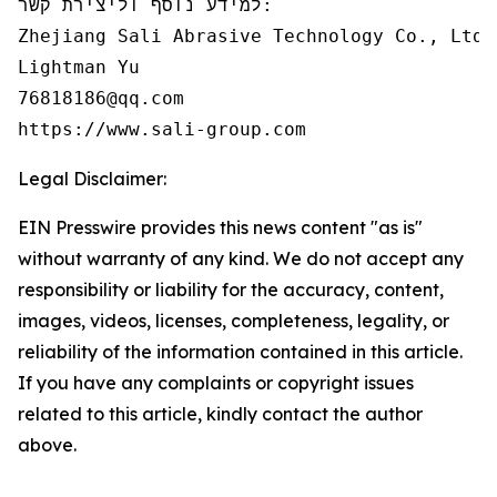
למידע נוסף וליצירת קשר:

Zhejiang Sali Abrasive Technology Co., Ltd

Lightman Yu

76818186@qq.com

https://www.sali-group.com
Legal Disclaimer:
EIN Presswire provides this news content "as is"
without warranty of any kind. We do not accept any
responsibility or liability for the accuracy, content,
images, videos, licenses, completeness, legality, or
reliability of the information contained in this article.
If you have any complaints or copyright issues
related to this article, kindly contact the author
above.