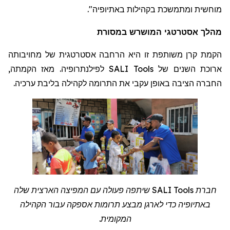
".
מוחשית ומתמשכת בקהילות באתיופיה
מהלך אסטרטגי המושרש במסורת
הקמת קרן משותפת זו היא הרחבה אסטרטגית של מחויבותה
לפילנתרופיה. מאז הקמתה,
SALI Tools
ארוכת השנים של
החברה הציבה באופן עקבי את התרומה לקהילה בליבת ערכיה.
שיתפה פעולה עם המפיצה הארצית שלה
SALI Tools
חברת
באתיופיה כדי לארגן מבצע תרומות אספקה
עבור
הקהילה
.
המקומית