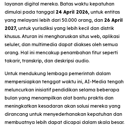
layanan digital mereka. Batas waktu kepatuhan
dimulai pada tanggal
24 April 2026,
untuk entitas
yang melayani lebih dari 50.000 orang, dan
26 April
2027,
untuk yurisdiksi yang lebih kecil dan distrik
khusus. Aturan ini mengharuskan situs web, aplikasi
seluler, dan multimedia dapat diakses oleh semua
orang. Hal ini mencakup penambahan fitur seperti
takarir, transkrip, dan deskripsi audio.
Untuk mendukung lembaga pemerintah dalam
mempersiapkan tenggat waktu ini, AI-Media tengah
meluncurkan inisiatif pendidikan selama beberapa
bulan yang menampilkan alat bantu praktis dan
meningkatkan kesadaran akan solusi mereka yang
dirancang untuk menyederhanakan kepatuhan dan
membuatnya lebih dapat dicapai dalam skala besar.