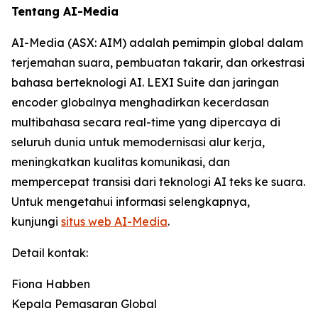
Tentang AI-Media
AI-Media (ASX: AIM) adalah pemimpin global dalam
terjemahan suara, pembuatan takarir, dan orkestrasi
bahasa berteknologi AI. LEXI Suite dan jaringan
encoder globalnya menghadirkan kecerdasan
multibahasa secara real-time yang dipercaya di
seluruh dunia untuk memodernisasi alur kerja,
meningkatkan kualitas komunikasi, dan
mempercepat transisi dari teknologi AI teks ke suara.
Untuk mengetahui informasi selengkapnya,
kunjungi
situs web AI-Media
.
Detail kontak:
Fiona Habben
Kepala Pemasaran Global