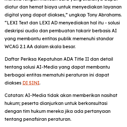
diatur dan hemat biaya untuk menyediakan layanan
digital yang dapat diakses,” ungkap Tony Abrahams.
“LEXI Text dan LEXI AD menyediakan hal itu - solusi
deskripsi audio dan pembuatan takarir berbasis AI
yang membantu entitas publik memenuhi standar
WCAG 2.1 AA dalam skala besar.
Daftar Periksa Kepatuhan ADA Title II dan detail
tentang solusi AI-Media yang dapat membantu
berbagai entitas mematuhi peraturan ini dapat
diakses
DI SINI
.
Catatan: AI-Media tidak akan memberikan nasihat
hukum; peserta dianjurkan untuk berkonsultasi
dengan tim hukum mereka jika ada pertanyaan
tentang penafsiran peraturan.