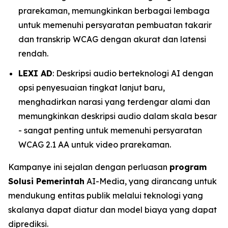
prarekaman, memungkinkan berbagai lembaga
untuk memenuhi persyaratan pembuatan takarir
dan transkrip WCAG dengan akurat dan latensi
rendah.
LEXI AD
: Deskripsi audio berteknologi AI dengan
opsi penyesuaian tingkat lanjut baru,
menghadirkan narasi yang terdengar alami dan
memungkinkan deskripsi audio dalam skala besar
- sangat penting untuk memenuhi persyaratan
WCAG 2.1 AA untuk video prarekaman.
Kampanye ini sejalan dengan perluasan
program
Solusi Pemerintah
AI-Media, yang dirancang untuk
mendukung entitas publik melalui teknologi yang
skalanya dapat diatur dan model biaya yang dapat
diprediksi.