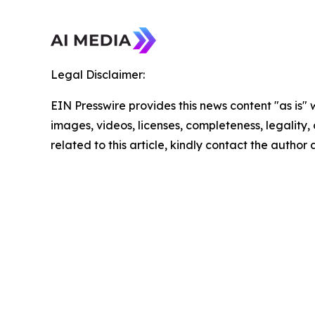
Legal Disclaimer:
EIN Presswire provides this news content "as is" 
images, videos, licenses, completeness, legality, o
related to this article, kindly contact the author