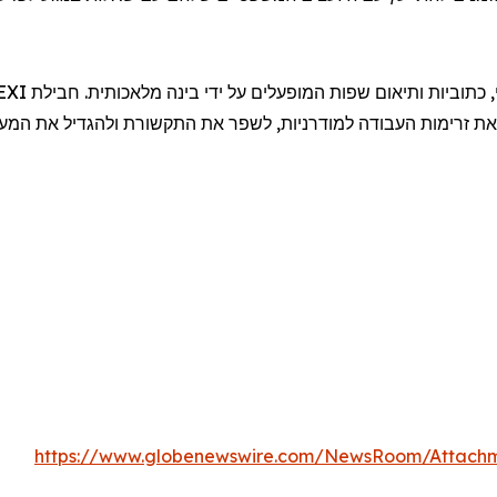
 את זרימות העבודה למודרניות, לשפר את התקשורת ולהגדיל את המ
https://www.globenewswire.com/NewsRoom/Attachm